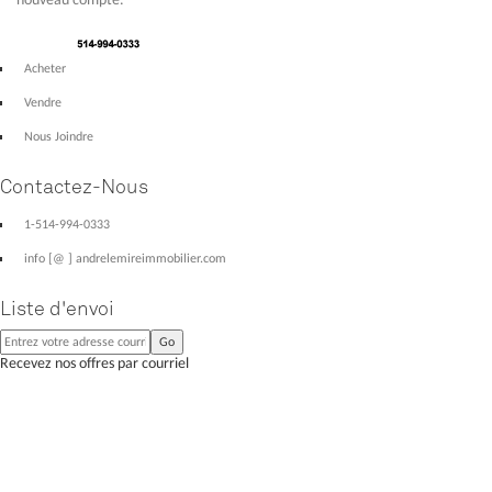
Acheter
Vendre
Nous Joindre
Contactez-Nous
1-514-994-0333
info [@ ] andrelemireimmobilier.com
Liste d'envoi
Recevez nos offres par courriel