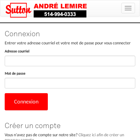
Toggle
naviga
Connexion
Entrer votre adresse courriel et votre mot de passe pour vous connecter
Adresse courriel
Mot de passe
Connexion
Créer un compte
Vous n'avez pas de compte sur notre site?
Cliquez ici afin de créer un
nouveau compte.